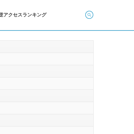
逆アクセスランキング